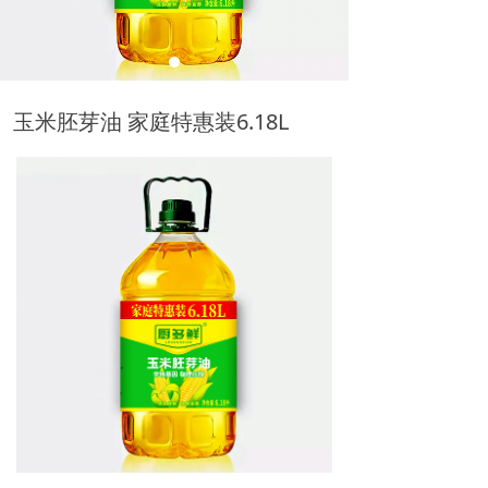
玉米胚芽油 家庭特惠装6.18L