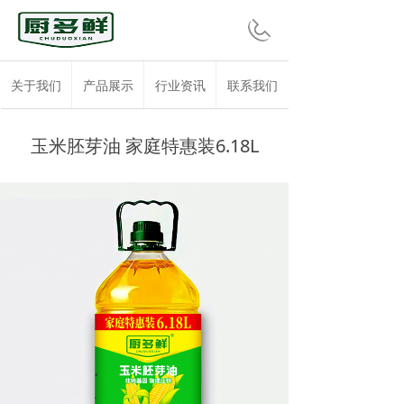
关于我们
产品展示
行业资讯
联系我们
玉米胚芽油 家庭特惠装6.18L