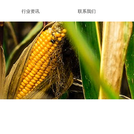
行业资讯
联系我们